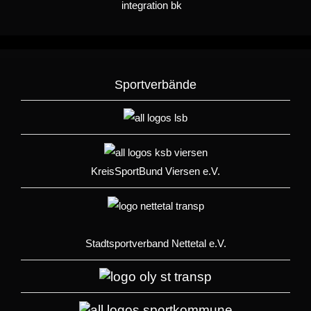
Sportverbände
KreisSportBund Viersen e.V.
Stadtsportverband Nettetal e.V.