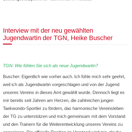
Interview mit der neu gewählten
Jugendwartin der TGN, Heike Buscher
TGN: Wie fühlen Sie sich als neue Jugendwartin?
Buscher: Eigentlich wie vorher auch. Ich fühle mich sehr geehrt,
weil ich als Jugendwartin vorgeschlagen und von der Jugend
unseres Vereins in dieses Amt gewählt wurde. Dennoch liegt es
mir bereits seit Jahren am Herzen, die zahlreichen jungen
Taekwondo-Sportler zu fördern, das harmonische Vereinsleben
der TG zu unterstützen und mich gemeinsam mit dem Vorstand
und den Trainern für die Weiterentwicklung unseres Vereins zu