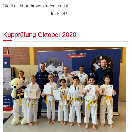
Stadt nicht mehr wegzudenken ist.
Text: IvP
Kupprüfung Oktober 2020