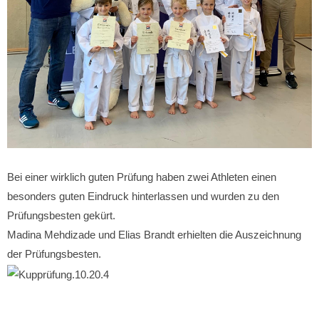
Bei einer wirklich guten Prüfung haben zwei Athleten einen
besonders guten Eindruck hinterlassen und wurden zu den
Prüfungsbesten gekürt.
Madina Mehdizade und Elias Brandt erhielten die Auszeichnung
der Prüfungsbesten.