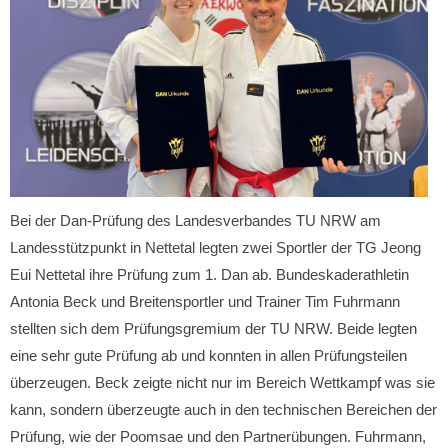
Bei der Dan-Prüfung des Landesverbandes TU NRW am
Landesstützpunkt in Nettetal legten zwei Sportler der TG Jeong
Eui Nettetal ihre Prüfung zum 1. Dan ab. Bundeskaderathletin
Antonia Beck und Breitensportler und Trainer Tim Fuhrmann
stellten sich dem Prüfungsgremium der TU NRW. Beide legten
eine sehr gute Prüfung ab und konnten in allen Prüfungsteilen
überzeugen. Beck zeigte nicht nur im Bereich Wettkampf was sie
kann, sondern überzeugte auch in den technischen Bereichen der
Prüfung, wie der Poomsae und den Partnerübungen. Fuhrmann,