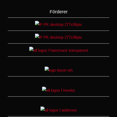
Förderer