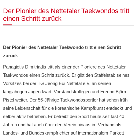
Der Pionier des Nettetaler Taekwondos tritt
einen Schritt zurück
Der
Pionier des Nettetaler Taekwondo tritt einen Schritt
zurück
Panagiotis Dimitriadis tritt als einer der Pioniere des Nettetaler
Taekwondos einen Schritt zurück. Er gibt den Staffelstab seines
Vorsitzes bei der TG Jeong Eui Nettetal e.V. an seinen
langjährigen Jugendwart, Vorstandskollegen und Freund Björn
Pistel weiter. Der 56-Jährige Taekwondosportler hat schon früh
seine Leidenschaft für die koreanische Kampfkunst entdeckt und
selber aktiv betrieben. Er betreibt den Sport heute seit fast 40
Jahren und hat auch über den Verein hinaus im Verband als
Landes- und Bundeskampfrichter auf internationalem Parkett