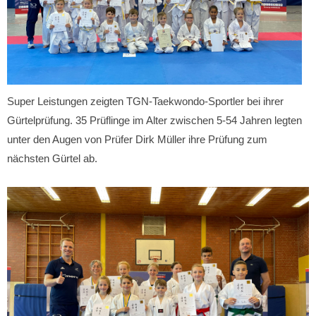
Super Leistungen zeigten TGN-Taekwondo-Sportler bei ihrer
Gürtelprüfung. 35 Prüflinge im Alter zwischen 5-54 Jahren legten
unter den Augen von Prüfer Dirk Müller ihre Prüfung zum
nächsten Gürtel ab.