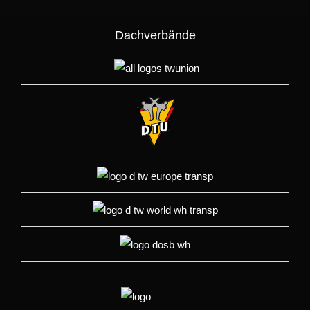
Dachverbände