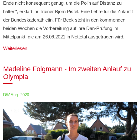
Ende nicht konsequent genug, um die Polin auf Distanz zu
halten“, erklärt ihr Trainer Björn Pistel. Eine Lehre für die Zukunft
der Bundeskaderathletin. Für Beck steht in den kommenden
beiden Wochen die Vorbereitung auf ihre Dan-Prüfung im
Mittelpunkt, die am 26.09.2021 in Nettetal ausgetragen wird.
Weiterlesen
Madeline Folgmann - Im zweiten Anlauf zu
Olympia
DW Aug. 2020