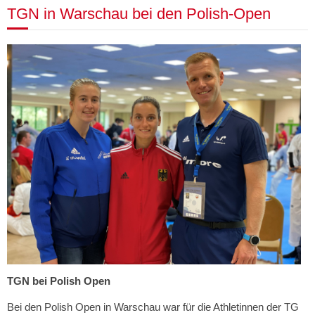
TGN in Warschau bei den Polish-Open
TGN bei Polish Open
Bei den Polish Open in Warschau war für die Athletinnen der TG