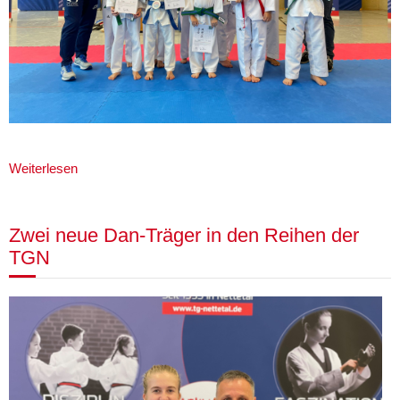
Weiterlesen
Zwei neue Dan-Träger in den Reihen der
TGN