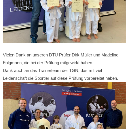
Vielen Dank an unseren DTU Prüfer Dirk Müller und Madeline
Folgmann, die bei der Prüfung mitgewirkt haben.
Dank auch an das Trainerteam der TGN, das mit viel
Leidenschaft die Sportler auf diese Prüfung vorbereitet haben.