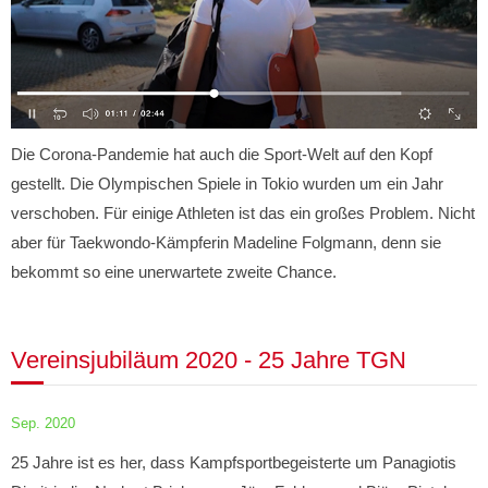
Die Corona-Pandemie hat auch die Sport-Welt auf den Kopf
gestellt. Die Olympischen Spiele in Tokio wurden um ein Jahr
verschoben. Für einige Athleten ist das ein großes Problem. Nicht
aber für Taekwondo-Kämpferin Madeline Folgmann, denn sie
bekommt so eine unerwartete zweite Chance.
Vereinsjubiläum 2020 - 25 Jahre TGN
Sep. 2020
25 Jahre ist es her, dass Kampfsportbegeisterte um Panagiotis