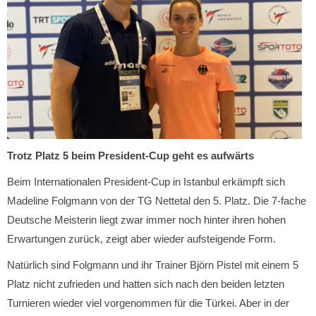
Trotz Platz 5 beim President-Cup geht es aufwärts
Beim Internationalen President-Cup in Istanbul erkämpft sich
Madeline Folgmann von der TG Nettetal den 5. Platz. Die 7-fache
Deutsche Meisterin liegt zwar immer noch hinter ihren hohen
Erwartungen zurück, zeigt aber wieder aufsteigende Form.
Natürlich sind Folgmann und ihr Trainer Björn Pistel mit einem 5
Platz nicht zufrieden und hatten sich nach den beiden letzten
Turnieren wieder viel vorgenommen für die Türkei. Aber in der