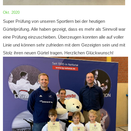
Okt. 2020
Super Prüfung von unseren Sportlern bei der heutigen
Gürtelprüfung. Alle haben gezeigt, dass es mehr als Sinnvoll war
eine Prüfung einzuschieben. Überzeugen konnten alle auf voller
Linie und können sehr zufrieden mit dem Gezeigten sein und mit
Stolz ihren neuen Gürtel tragen. Herzlichen Glückwunsch!