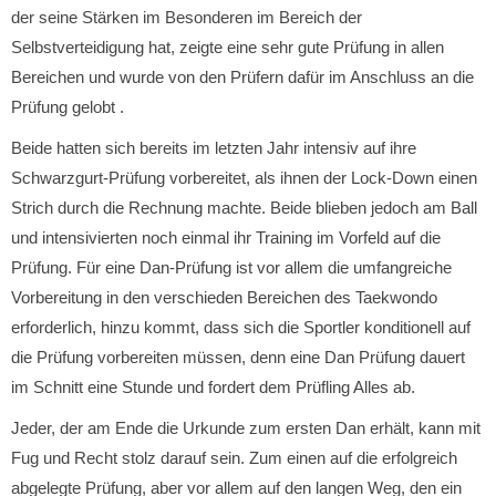
der seine Stärken im Besonderen im Bereich der
Selbstverteidigung hat, zeigte eine sehr gute Prüfung in allen
Bereichen und wurde von den Prüfern dafür im Anschluss an die
Prüfung gelobt .
Beide hatten sich bereits im letzten Jahr intensiv auf ihre
Schwarzgurt-Prüfung vorbereitet, als ihnen der Lock-Down einen
Strich durch die Rechnung machte. Beide blieben jedoch am Ball
und intensivierten noch einmal ihr Training im Vorfeld auf die
Prüfung. Für eine Dan-Prüfung ist vor allem die umfangreiche
Vorbereitung in den verschieden Bereichen des Taekwondo
erforderlich, hinzu kommt, dass sich die Sportler konditionell auf
die Prüfung vorbereiten müssen, denn eine Dan Prüfung dauert
im Schnitt eine Stunde und fordert dem Prüfling Alles ab.
Jeder, der am Ende die Urkunde zum ersten Dan erhält, kann mit
Fug und Recht stolz darauf sein. Zum einen auf die erfolgreich
abgelegte Prüfung, aber vor allem auf den langen Weg, den ein