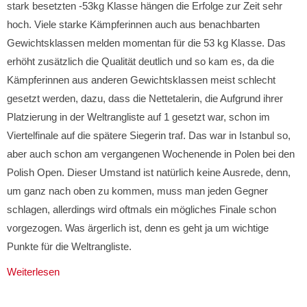
stark besetzten -53kg Klasse hängen die Erfolge zur Zeit sehr
hoch. Viele starke Kämpferinnen auch aus benachbarten
Gewichtsklassen melden momentan für die 53 kg Klasse. Das
erhöht zusätzlich die Qualität deutlich und so kam es, da die
Kämpferinnen aus anderen Gewichtsklassen meist schlecht
gesetzt werden, dazu, dass die Nettetalerin, die Aufgrund ihrer
Platzierung in der Weltrangliste auf 1 gesetzt war, schon im
Viertelfinale auf die spätere Siegerin traf. Das war in Istanbul so,
aber auch schon am vergangenen Wochenende in Polen bei den
Polish Open. Dieser Umstand ist natürlich keine Ausrede, denn,
um ganz nach oben zu kommen, muss man jeden Gegner
schlagen, allerdings wird oftmals ein mögliches Finale schon
vorgezogen. Was ärgerlich ist, denn es geht ja um wichtige
Punkte für die Weltrangliste.
Weiterlesen