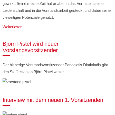
gewirkt. Seine meiste Zeit hat er aber in das Vermitteln seiner
Leidenschaft und in die Vorstandsarbeit gesteckt und dabei seine
vielseitigen Potenziale genutzt.
Weiterlesen
Björn Pistel wird neuer
Vorstandsvorsitzender
Der bisherige Vorstandsvorsitzender Panagiotis Dimitriadis gibt
den Staffelstab an Björn Pistel weiter.
Interview mit dem neuen 1. Vorsitzenden