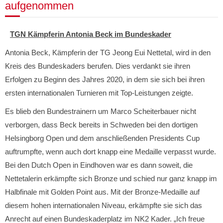
aufgenommen
TGN Kämpferin Antonia Beck im Bundeskader
Antonia Beck, Kämpferin der TG Jeong Eui Nettetal, wird in den
Kreis des Bundeskaders berufen. Dies verdankt sie ihren
Erfolgen zu Beginn des Jahres 2020, in dem sie sich bei ihren
ersten internationalen Turnieren mit Top-Leistungen zeigte.
Es blieb den Bundestrainern um Marco Scheiterbauer nicht
verborgen, dass Beck bereits in Schweden bei den dortigen
Helsingborg Open und dem anschließenden Presidents Cup
auftrumpfte, wenn auch dort knapp eine Medaille verpasst wurde.
Bei den Dutch Open in Eindhoven war es dann soweit, die
Nettetalerin erkämpfte sich Bronze und schied nur ganz knapp im
Halbfinale mit Golden Point aus. Mit der Bronze-Medaille auf
diesem hohen internationalen Niveau, erkämpfte sie sich das
Anrecht auf einen Bundeskaderplatz im NK2 Kader. „Ich freue