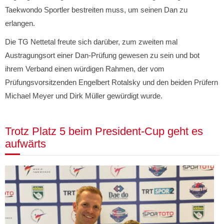
Taekwondo Sportler bestreiten muss, um seinen Dan zu
erlangen.
Die TG Nettetal freute sich darüber, zum zweiten mal
Austragungsort einer Dan-Prüfung gewesen zu sein und bot
ihrem Verband einen würdigen Rahmen, der vom
Prüfungsvorsitzenden Engelbert Rotalsky und den beiden Prüfern
Michael Meyer und Dirk Müller gewürdigt wurde.
Trotz Platz 5 beim President-Cup geht es
aufwärts