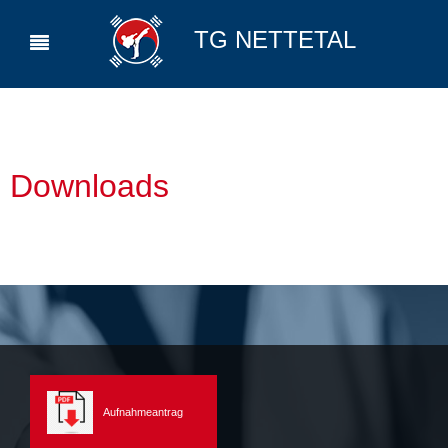
TG NETTETAL
Downloads
Aufnahmeantrag