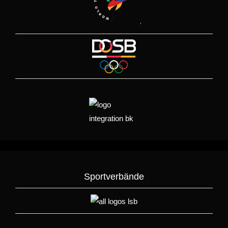
Sportverbände