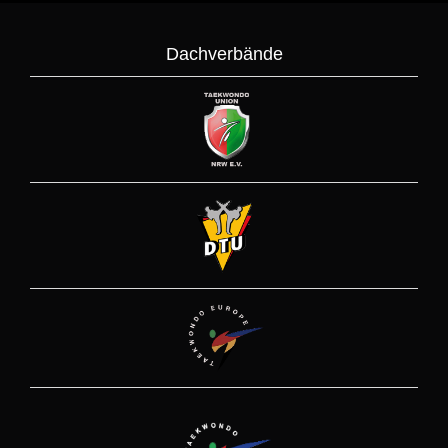
Dachverbände