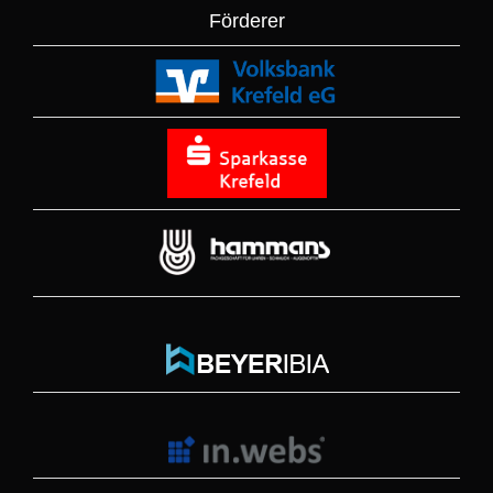
Förderer