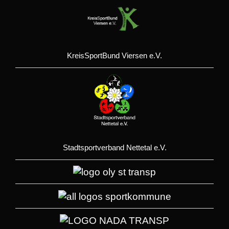
KreisSportBund Viersen e.V.
Stadtsportverband Nettetal e.V.