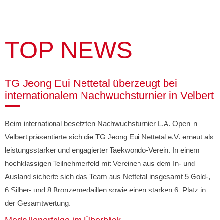
TOP NEWS
TG Jeong Eui Nettetal überzeugt bei
internationalem Nachwuchsturnier in Velbert
Beim international besetzten Nachwuchsturnier L.A. Open in
Velbert präsentierte sich die TG Jeong Eui Nettetal e.V. erneut als
leistungsstarker und engagierter Taekwondo-Verein. In einem
hochklassigen Teilnehmerfeld mit Vereinen aus dem In- und
Ausland sicherte sich das Team aus Nettetal insgesamt 5 Gold-,
6 Silber- und 8 Bronzemedaillen sowie einen starken 6. Platz in
der Gesamtwertung.