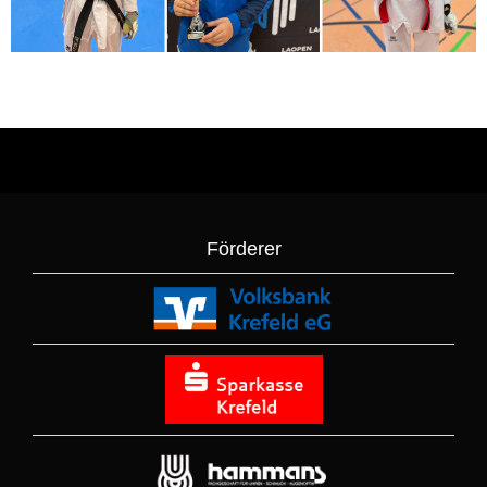
Förderer