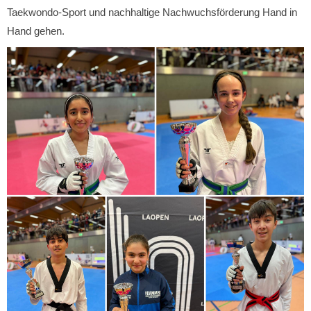
Taekwondo-Sport und nachhaltige Nachwuchsförderung Hand in
Hand gehen.