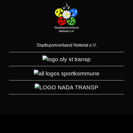
Stadtsportverband Nettetal e.V.