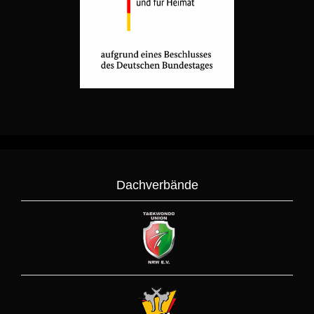
Dachverbände