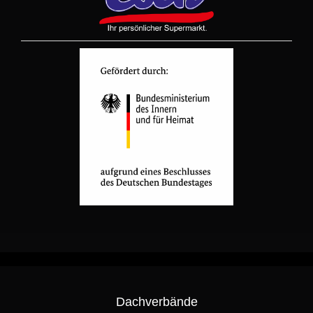
Dachverbände