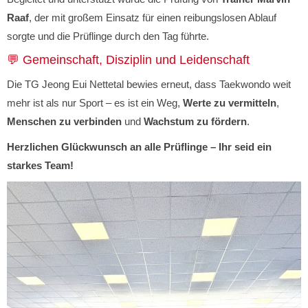
Raaf
, der mit großem Einsatz für einen reibungslosen Ablauf
sorgte und die Prüflinge durch den Tag führte.
💬 Gemeinschaft, Disziplin und Leidenschaft
Die TG Jeong Eui Nettetal bewies erneut, dass Taekwondo weit
mehr ist als nur Sport – es ist ein Weg,
Werte zu vermitteln
,
Menschen zu verbinden
und
Wachstum zu fördern
.
Herzlichen Glückwunsch an alle Prüflinge – Ihr seid ein
starkes Team!