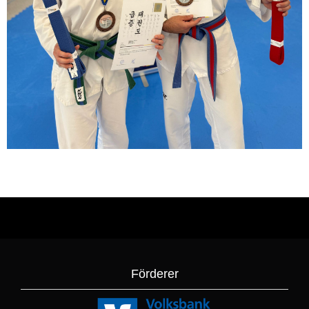
Förderer