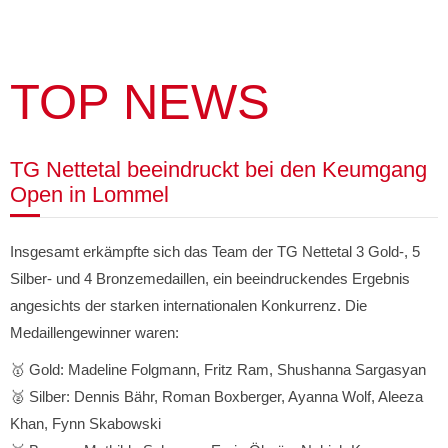
TOP NEWS
TG Nettetal beeindruckt bei den Keumgang
Open in Lommel
Insgesamt erkämpfte sich das Team der TG Nettetal 3 Gold-, 5
Silber- und 4 Bronzemedaillen, ein beeindruckendes Ergebnis
angesichts der starken internationalen Konkurrenz. Die
Medaillengewinner waren:
🥇 Gold: Madeline Folgmann, Fritz Ram, Shushanna Sargasyan
🥈 Silber: Dennis Bähr, Roman Boxberger, Ayanna Wolf, Aleeza
Khan, Fynn Skabowski