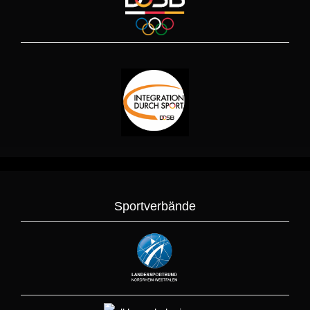
Sportverbände