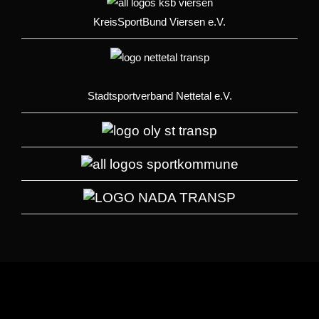
KreisSportBund Viersen e.V.
Stadtsportverband Nettetal e.V.