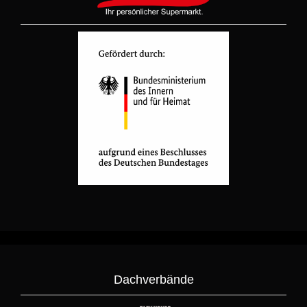
Dachverbände