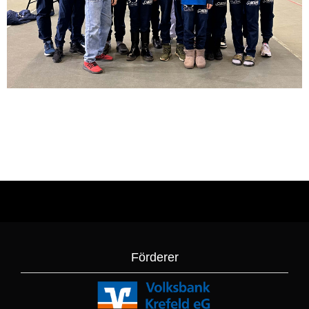
Förderer