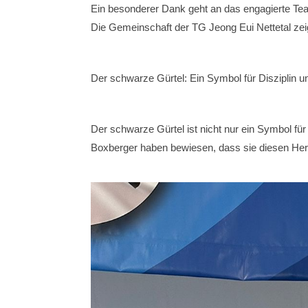
Ein besonderer Dank geht an das engagierte Team
Die Gemeinschaft der TG Jeong Eui Nettetal zei
Der schwarze Gürtel: Ein Symbol für Disziplin u
Der schwarze Gürtel ist nicht nur ein Symbol fü
Boxberger haben bewiesen, dass sie diesen Her