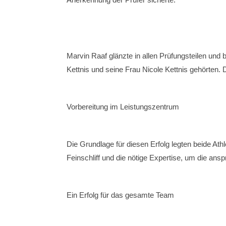
Marvin Raaf glänzte in allen Prüfungsteilen u
Kettnis und seine Frau Nicole Kettnis gehörten.
Vorbereitung im Leistungszentrum
Die Grundlage für diesen Erfolg legten beide Athl
Feinschliff und die nötige Expertise, um die an
Ein Erfolg für das gesamte Team