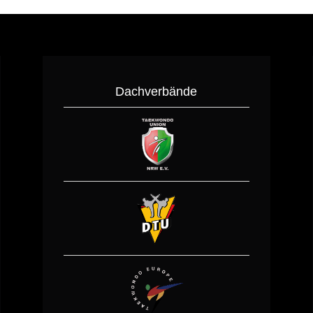
Dachverbände