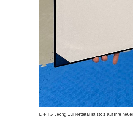
Die TG Jeong Eui Nettetal ist stolz auf ihre neue