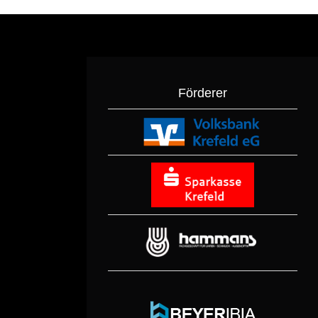
Förderer