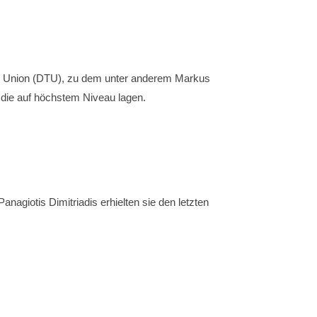
do Union (DTU), zu dem unter anderem Markus
 die auf höchstem Niveau lagen.
nagiotis Dimitriadis erhielten sie den letzten