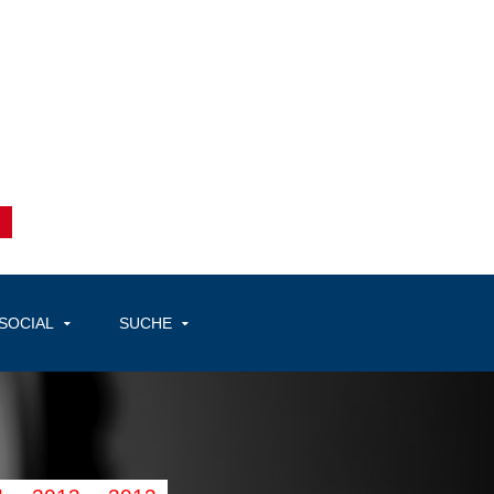
SOCIAL
SUCHE