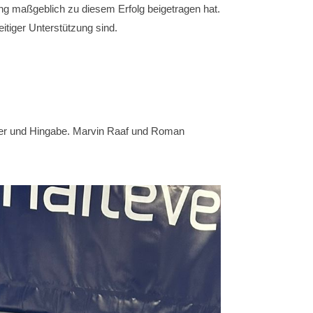
ung maßgeblich zu diesem Erfolg beigetragen hat.
tiger Unterstützung sind.
dauer und Hingabe. Marvin Raaf und Roman