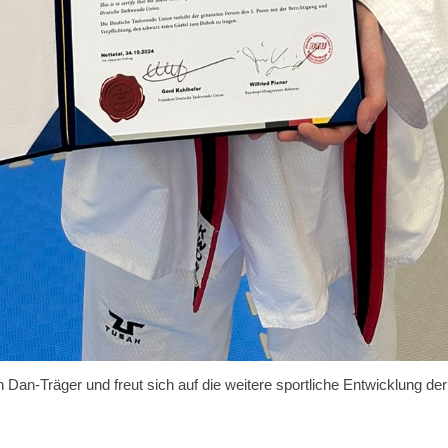
n Dan-Träger und freut sich auf die weitere sportliche Entwicklung der