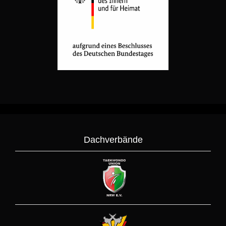
Dachverbände