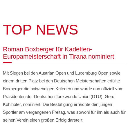
TOP NEWS
Roman Boxberger für Kadetten-
Europameisterschaft in Tirana nominiert
Mit Siegen bei den Austrian Open und Luxemburg Open sowie
einem dritten Platz bei den Deutschen Meisterschaften erfüllte
Boxberger die notwendigen Kriterien und wurde nun offiziell vom
Präsidenten der Deutschen Taekwondo Union (DTU), Gerd
Kohlhofer, nominiert. Die Bestätigung erreichte den jungen
Sportler am vergangenen Freitag, was sowohl für ihn als auch für
seinen Verein einen großen Erfolg darstellt.