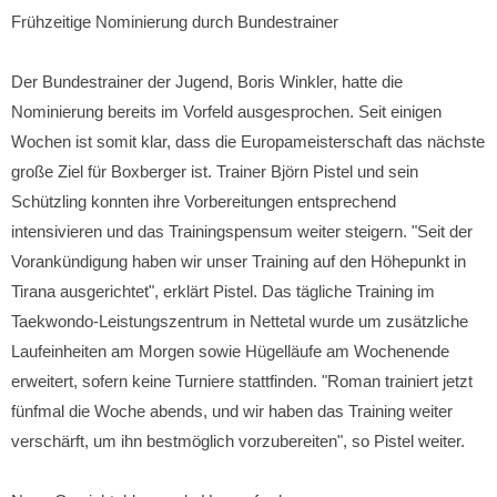
Frühzeitige Nominierung durch Bundestrainer
Der Bundestrainer der Jugend, Boris Winkler, hatte die
Nominierung bereits im Vorfeld ausgesprochen. Seit einigen
Wochen ist somit klar, dass die Europameisterschaft das nächste
große Ziel für Boxberger ist. Trainer Björn Pistel und sein
Schützling konnten ihre Vorbereitungen entsprechend
intensivieren und das Trainingspensum weiter steigern. "Seit der
Vorankündigung haben wir unser Training auf den Höhepunkt in
Tirana ausgerichtet", erklärt Pistel. Das tägliche Training im
Taekwondo-Leistungszentrum in Nettetal wurde um zusätzliche
Laufeinheiten am Morgen sowie Hügelläufe am Wochenende
erweitert, sofern keine Turniere stattfinden. "Roman trainiert jetzt
fünfmal die Woche abends, und wir haben das Training weiter
verschärft, um ihn bestmöglich vorzubereiten", so Pistel weiter.