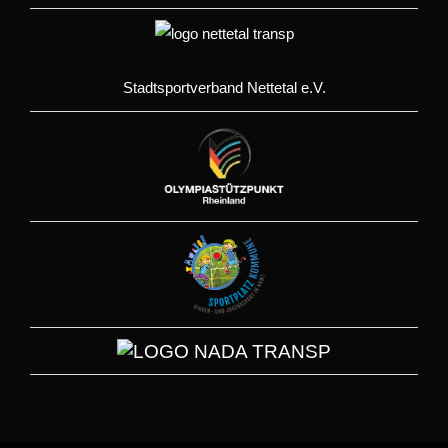
Stadtsportverband Nettetal e.V.