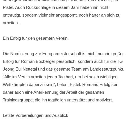
Pistel. Auch Rückschläge in diesem Jahr haben ihn nicht
entmutigt, sondern vielmehr angespornt, noch härter an sich zu
arbeiten.
Ein Erfolg für den gesamten Verein
Die Nominierung zur Europameisterschaft ist nicht nur ein großer
Erfolg für Roman Boxberger persönlich, sondern auch für die TG
Jeong Eui Nettetal und das gesamte Team am Landesstützpunkt.
"Alle im Verein arbeiten jeden Tag hart, um bei solch wichtigen
Wettkämpfen dabei zu sein", betont Pistel. Romans Erfolg sei
daher auch eine Anerkennung der Arbeit der gesamten
Trainingsgruppe, die ihn tagtäglich unterstützt und motiviert.
Letzte Vorbereitungen und Ausblick