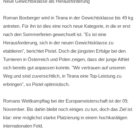
Neue Gewichtsklasse als Herausforderung
Roman Boxberger wird in Tirana in der Gewichtsklasse bis 49 kg
antreten. Für ihn ist dies eine noch neue Kategorie, in die er erst
nach den Sommerferien gewechselt ist. "Es ist eine
Herausforderung, sich in der neuen Gewichtsklasse zu
etablieren", berichtet Pistel. Doch die jüngsten Erfolge bei den
Turnieren in Österreich und Polen zeigen, dass der junge Athlet
sich bereits gut anpassen konnte. "Wir vertrauen auf unseren
Weg und sind zuversichtlich, in Tirana eine Top-Leistung zu
erbringen", so Pistel optimistisch.
Romans Wettkampftag bei der Europameisterschaft ist
der 09.
November
. Bis dahin bleibt noch einiges zu tun, doch das Ziel ist
klar: eine möglichst starke Platzierung in einem hochkarätigen
internationalen Feld.