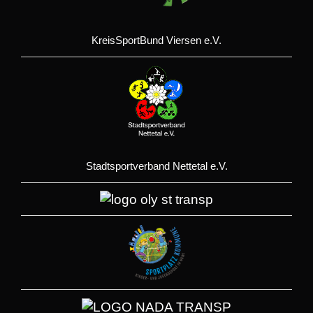
KreisSportBund Viersen e.V.
Stadtsportverband Nettetal e.V.