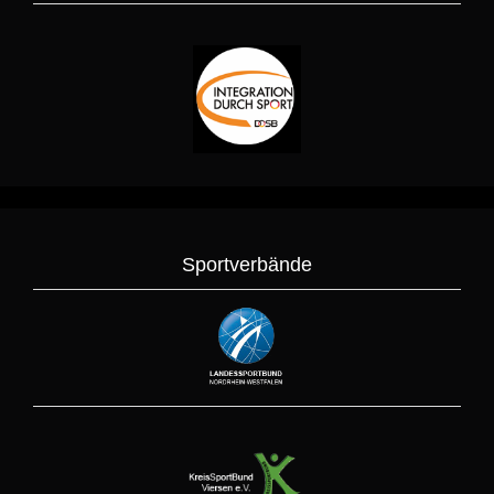
Sportverbände