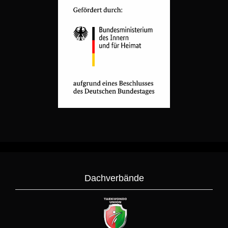
Dachverbände