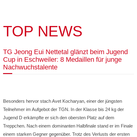
TOP NEWS
TG Jeong Eui Nettetal glänzt beim Jugend
Cup in Eschweiler: 8 Medaillen für junge
Nachwuchstalente
Besonders hervor stach Avet Kocharyan, einer der jüngsten
Teilnehmer im Aufgebot der TGN. In der Klasse bis 24 kg der
Jugend D erkämpfte er sich den obersten Platz auf dem
Treppchen. Nach einem dominanten Halbfinale stand er im Finale
einem starken Gegner gegenüber. Trotz des Verlusts der ersten