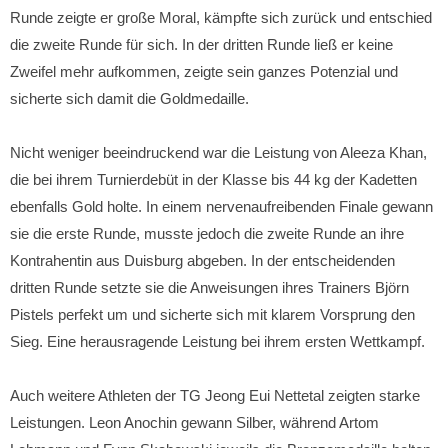
Runde zeigte er große Moral, kämpfte sich zurück und entschied
die zweite Runde für sich. In der dritten Runde ließ er keine
Zweifel mehr aufkommen, zeigte sein ganzes Potenzial und
sicherte sich damit die Goldmedaille.
Nicht weniger beeindruckend war die Leistung von Aleeza Khan,
die bei ihrem Turnierdebüt in der Klasse bis 44 kg der Kadetten
ebenfalls Gold holte. In einem nervenaufreibenden Finale gewann
sie die erste Runde, musste jedoch die zweite Runde an ihre
Kontrahentin aus Duisburg abgeben. In der entscheidenden
dritten Runde setzte sie die Anweisungen ihres Trainers Björn
Pistels perfekt um und sicherte sich mit klarem Vorsprung den
Sieg. Eine herausragende Leistung bei ihrem ersten Wettkampf.
Auch weitere Athleten der TG Jeong Eui Nettetal zeigten starke
Leistungen. Leon Anochin gewann Silber, während Artom