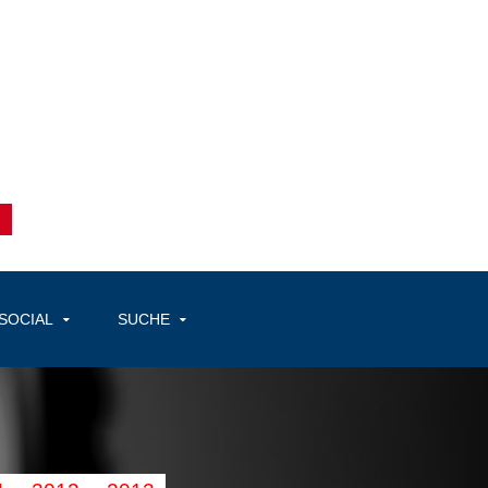
SOCIAL
SUCHE