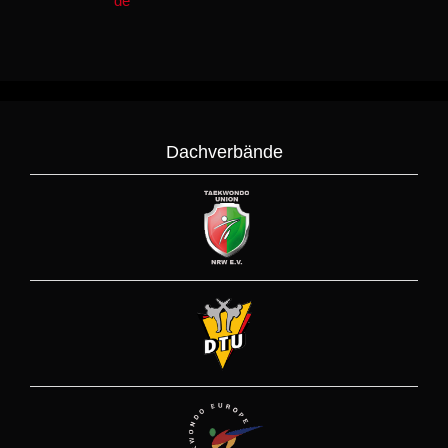
Dachverbände