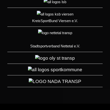
KreisSportBund Viersen e.V.
Stadtsportverband Nettetal e.V.