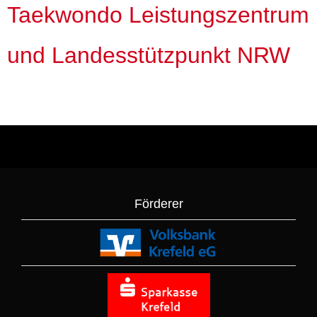
Taekwondo Leistungszentrum
und
Landesstützpunkt NRW
Förderer