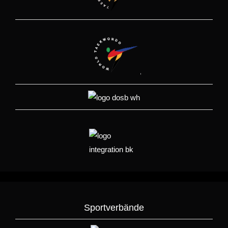
Sportverbände